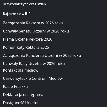
przyrodniczych oraz sztuki.
Najnowsze w BIP
Zarządzenia Rektora w 2026 roku
Uchwały Senatu Uczelni w 2026 roku
Pisma Okólne Rektora 2026
Komunikaty Rektora 2025
Zarządzenia Kanclerza Uczelni w 2026 roku
Uchwały Rady Uczelni w 2026 roku
Kontakt dla mediów
Uniwersyteckie Centrum Mediów
Radio Fraszka
Deklaracja dostępności
Dostępność Uczelni