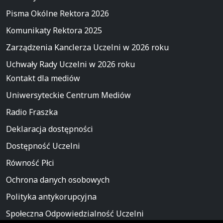
Pisma Okólne Rektora 2026
Komunikaty Rektora 2025
Zarządzenia Kanclerza Uczelni w 2026 roku
Uchwały Rady Uczelni w 2026 roku
Kontakt dla mediów
Uniwersyteckie Centrum Mediów
Radio Fraszka
Deklaracja dostępności
Dostępność Uczelni
Równość Płci
Ochrona danych osobowych
Polityka antykorupcyjna
Społeczna Odpowiedzialność Uczelni