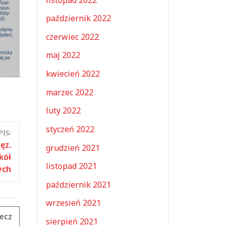
październik 2022
czerwiec 2022
maj 2022
kwiecień 2022
marzec 2022
luty 2022
styczeń 2022
IS:
ęz.
grudzień 2021
kół
listopad 2021
ych
październik 2021
wrzesień 2021
ecz
sierpień 2021