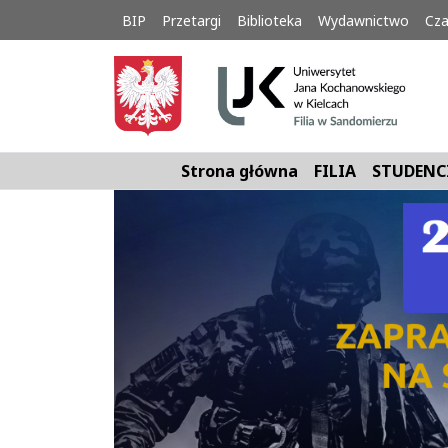
BIP
Przetargi
Biblioteka
Wydawnictwo
Cza
Strona główna
FILIA
STUDENC