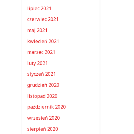
lipiec 2021
czerwiec 2021
maj 2021
kwiecień 2021
marzec 2021
luty 2021
styczeń 2021
grudzień 2020
listopad 2020
październik 2020
wrzesień 2020
sierpień 2020