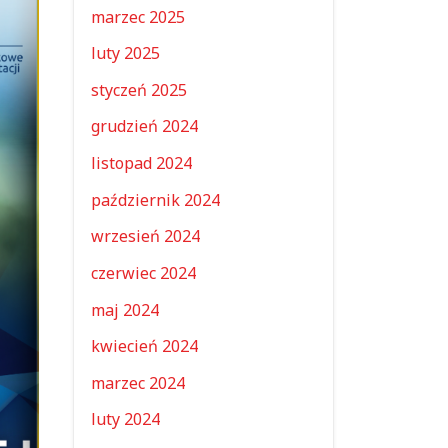
marzec 2025
luty 2025
styczeń 2025
grudzień 2024
listopad 2024
październik 2024
wrzesień 2024
czerwiec 2024
maj 2024
kwiecień 2024
marzec 2024
luty 2024