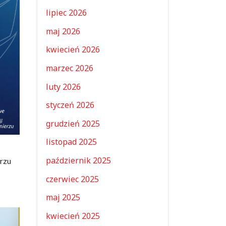
lipiec 2026
maj 2026
kwiecień 2026
marzec 2026
luty 2026
styczeń 2026
grudzień 2025
listopad 2025
październik 2025
erzu
czerwiec 2025
maj 2025
kwiecień 2025