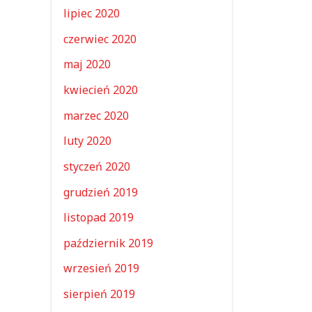
lipiec 2020
czerwiec 2020
maj 2020
kwiecień 2020
marzec 2020
luty 2020
styczeń 2020
grudzień 2019
listopad 2019
październik 2019
wrzesień 2019
sierpień 2019