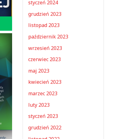
styczeń 2024
grudzień 2023
listopad 2023
październik 2023
wrzesień 2023
czerwiec 2023
maj 2023
kwiecień 2023
marzec 2023
luty 2023
styczeń 2023
grudzień 2022
listopad 2022