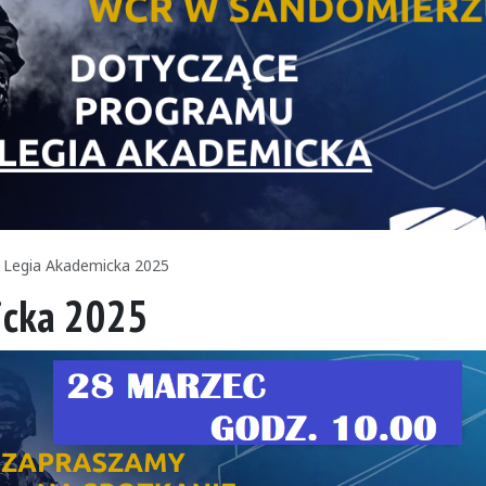
Legia Akademicka 2025
icka 2025