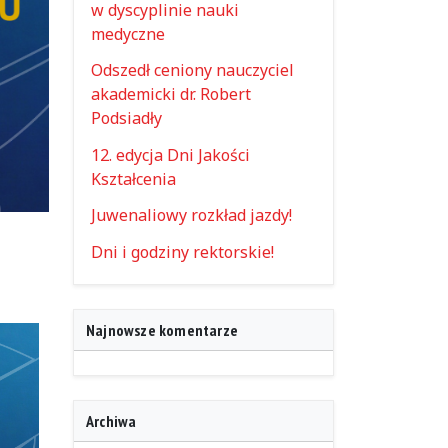
w dyscyplinie nauki
medyczne
Odszedł ceniony nauczyciel
akademicki dr. Robert
Podsiadły
12. edycja Dni Jakości
Kształcenia
Juwenaliowy rozkład jazdy!
Dni i godziny rektorskie!
Najnowsze komentarze
Archiwa