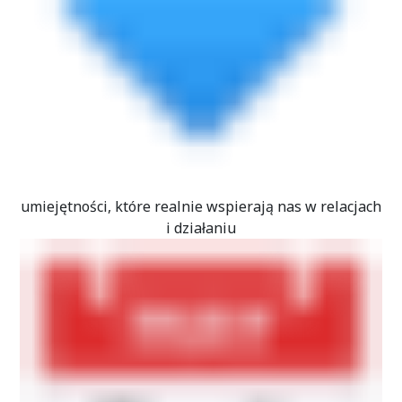
umiejętności, które realnie wspierają nas w relacjach
i działaniu