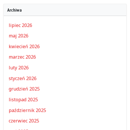
Archiwa
lipiec 2026
maj 2026
kwiecień 2026
marzec 2026
luty 2026
styczeń 2026
grudzień 2025
listopad 2025
październik 2025
czerwiec 2025