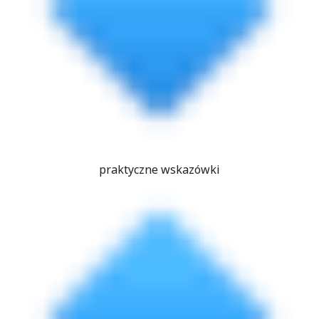
praktyczne wskazówki