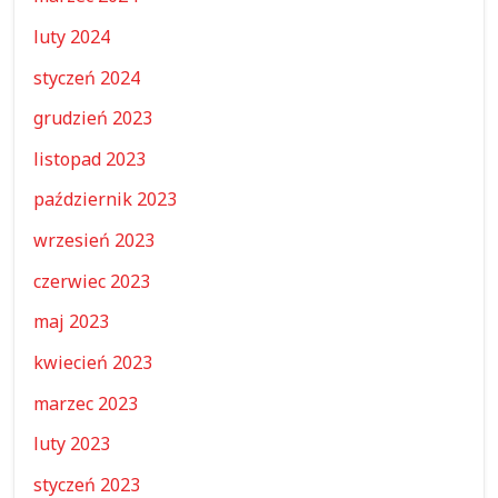
luty 2024
styczeń 2024
grudzień 2023
listopad 2023
październik 2023
wrzesień 2023
czerwiec 2023
maj 2023
kwiecień 2023
marzec 2023
luty 2023
styczeń 2023