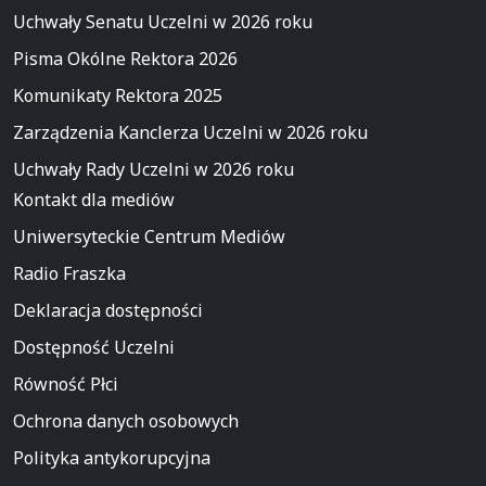
Uchwały Senatu Uczelni w 2026 roku
Pisma Okólne Rektora 2026
Komunikaty Rektora 2025
Zarządzenia Kanclerza Uczelni w 2026 roku
Uchwały Rady Uczelni w 2026 roku
Kontakt dla mediów
Uniwersyteckie Centrum Mediów
Radio Fraszka
Deklaracja dostępności
Dostępność Uczelni
Równość Płci
Ochrona danych osobowych
Polityka antykorupcyjna