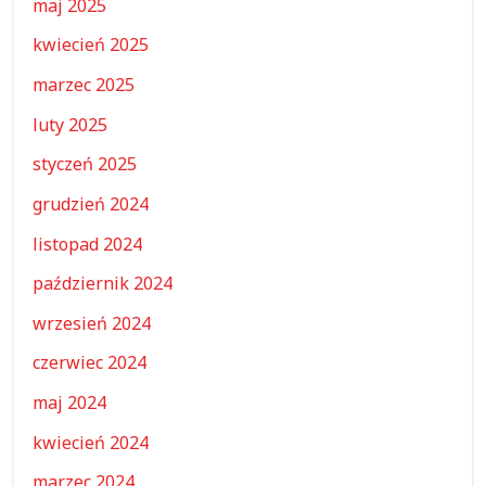
maj 2025
kwiecień 2025
marzec 2025
luty 2025
styczeń 2025
grudzień 2024
listopad 2024
październik 2024
wrzesień 2024
czerwiec 2024
maj 2024
kwiecień 2024
marzec 2024