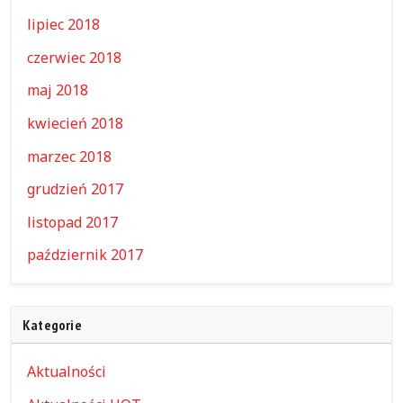
lipiec 2018
czerwiec 2018
maj 2018
kwiecień 2018
marzec 2018
grudzień 2017
listopad 2017
październik 2017
Kategorie
Aktualności