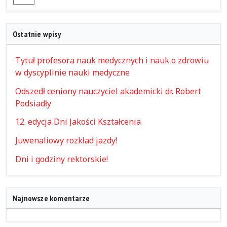
Ostatnie wpisy
Tytuł profesora nauk medycznych i nauk o zdrowiu
w dyscyplinie nauki medyczne
Odszedł ceniony nauczyciel akademicki dr. Robert
Podsiadły
12. edycja Dni Jakości Kształcenia
Juwenaliowy rozkład jazdy!
Dni i godziny rektorskie!
Najnowsze komentarze