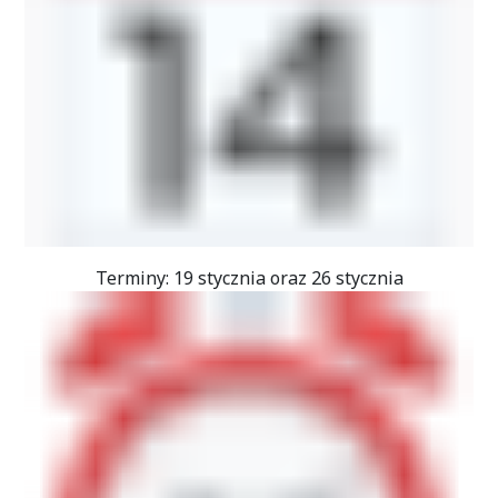
Terminy: 19 stycznia oraz 26 stycznia