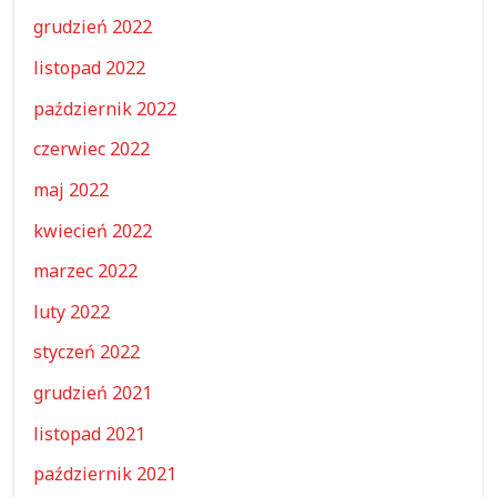
grudzień 2022
listopad 2022
październik 2022
czerwiec 2022
maj 2022
kwiecień 2022
marzec 2022
luty 2022
styczeń 2022
grudzień 2021
listopad 2021
październik 2021