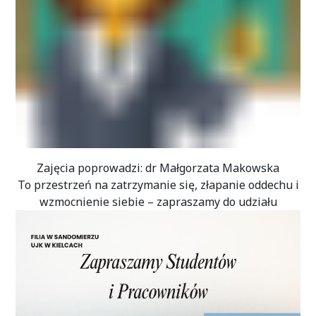
Zajęcia poprowadzi: dr Małgorzata Makowska
To przestrzeń na zatrzymanie się, złapanie oddechu i
wzmocnienie siebie – zapraszamy do udziału