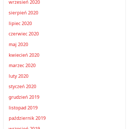
wrzesień 2020
sierpień 2020
lipiec 2020
czerwiec 2020
maj 2020
kwiecień 2020
marzec 2020
luty 2020
styczeń 2020
grudzień 2019
listopad 2019
październik 2019
wrzesień 2019