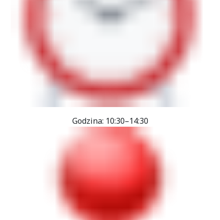
Godzina: 10:30–14:30