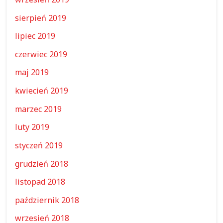
sierpień 2019
lipiec 2019
czerwiec 2019
maj 2019
kwiecień 2019
marzec 2019
luty 2019
styczeń 2019
grudzień 2018
listopad 2018
październik 2018
wrzesień 2018