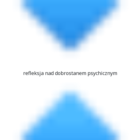
refleksja nad dobrostanem psychicznym