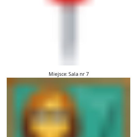
Miejsce: Sala nr 7