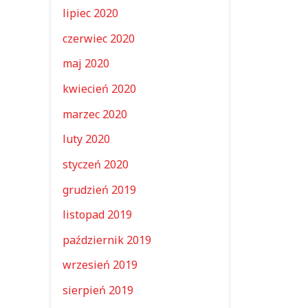
lipiec 2020
czerwiec 2020
maj 2020
kwiecień 2020
marzec 2020
luty 2020
styczeń 2020
grudzień 2019
listopad 2019
październik 2019
wrzesień 2019
sierpień 2019