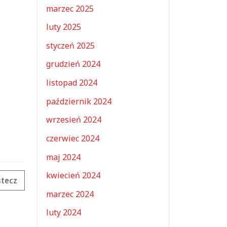
marzec 2025
luty 2025
styczeń 2025
grudzień 2024
listopad 2024
październik 2024
wrzesień 2024
czerwiec 2024
maj 2024
kwiecień 2024
tecz
marzec 2024
luty 2024