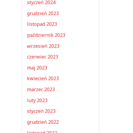
styczeń 2024
grudzień 2023
listopad 2023
październik 2023
wrzesień 2023
czerwiec 2023
maj 2023
kwiecień 2023
marzec 2023
luty 2023
styczeń 2023
grudzień 2022
listopad 2022