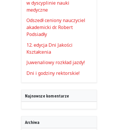
w dyscyplinie nauki
medyczne
Odszedł ceniony nauczyciel
akademicki dr. Robert
Podsiadły
12. edycja Dni Jakości
Kształcenia
Juwenaliowy rozkład jazdy!
Dni i godziny rektorskie!
Najnowsze komentarze
Archiwa