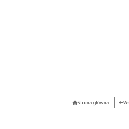
Strona główna
Ws