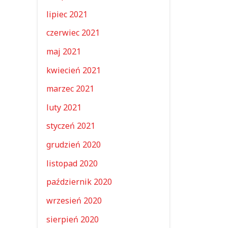
lipiec 2021
czerwiec 2021
maj 2021
kwiecień 2021
marzec 2021
luty 2021
styczeń 2021
grudzień 2020
listopad 2020
październik 2020
wrzesień 2020
sierpień 2020