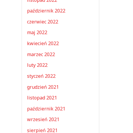
październik 2022
czerwiec 2022
maj 2022
kwiecień 2022
marzec 2022
luty 2022
styczeń 2022
grudzień 2021
listopad 2021
październik 2021
wrzesień 2021
sierpień 2021