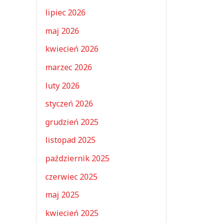
lipiec 2026
maj 2026
kwiecień 2026
marzec 2026
luty 2026
styczeń 2026
grudzień 2025
listopad 2025
październik 2025
czerwiec 2025
maj 2025
kwiecień 2025