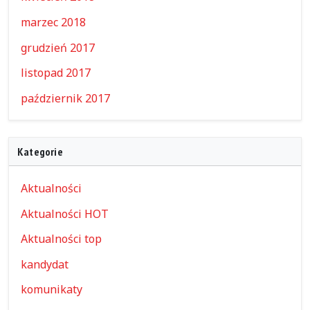
marzec 2018
grudzień 2017
listopad 2017
październik 2017
Kategorie
Aktualności
Aktualności HOT
Aktualności top
kandydat
komunikaty