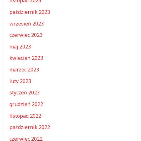
listopad 2023
październik 2023
wrzesień 2023
czerwiec 2023
maj 2023
kwiecień 2023
marzec 2023
luty 2023
styczeń 2023
grudzień 2022
listopad 2022
październik 2022
czerwiec 2022