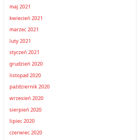
maj 2021
kwiecień 2021
marzec 2021
luty 2021
styczeń 2021
grudzień 2020
listopad 2020
październik 2020
wrzesień 2020
sierpień 2020
lipiec 2020
czerwiec 2020