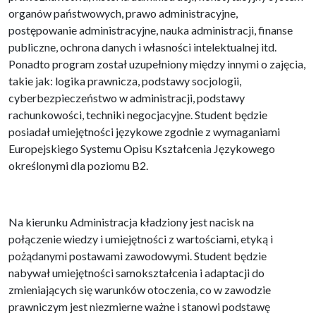
organów państwowych, prawo administracyjne,
postępowanie administracyjne, nauka administracji, finanse
publiczne, ochrona danych i własności intelektualnej itd.
Ponadto program został uzupełniony między innymi o zajęcia,
takie jak: logika prawnicza, podstawy socjologii,
cyberbezpieczeństwo w administracji, podstawy
rachunkowości, techniki negocjacyjne. Student będzie
posiadał umiejętności językowe zgodnie z wymaganiami
Europejskiego Systemu Opisu Kształcenia Językowego
określonymi dla poziomu B2.
Na kierunku Administracja kładziony jest nacisk na
połączenie wiedzy i umiejętności z wartościami, etyką i
pożądanymi postawami zawodowymi. Student będzie
nabywał umiejętności samokształcenia i adaptacji do
zmieniających się warunków otoczenia, co w zawodzie
prawniczym jest niezmierne ważne i stanowi podstawę