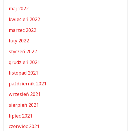
maj 2022
kwiecień 2022
marzec 2022
luty 2022
styczeń 2022
grudzień 2021
listopad 2021
październik 2021
wrzesień 2021
sierpień 2021
lipiec 2021
czerwiec 2021