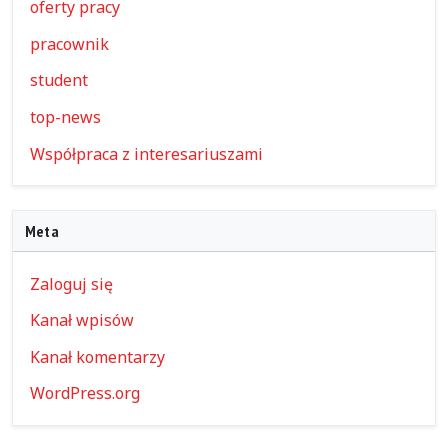
oferty pracy
pracownik
student
top-news
Współpraca z interesariuszami
Meta
Zaloguj się
Kanał wpisów
Kanał komentarzy
WordPress.org