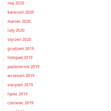
maj 2020
kwiecień 2020
marzec 2020
luty 2020
styczeń 2020
grudzień 2019
listopad 2019
październik 2019
wrzesień 2019
sierpień 2019
lipiec 2019
czerwiec 2019