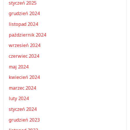
styczeń 2025
grudzień 2024
listopad 2024
październik 2024
wrzesień 2024
czerwiec 2024
maj 2024
kwiecień 2024
marzec 2024
luty 2024
styczeń 2024
grudzień 2023