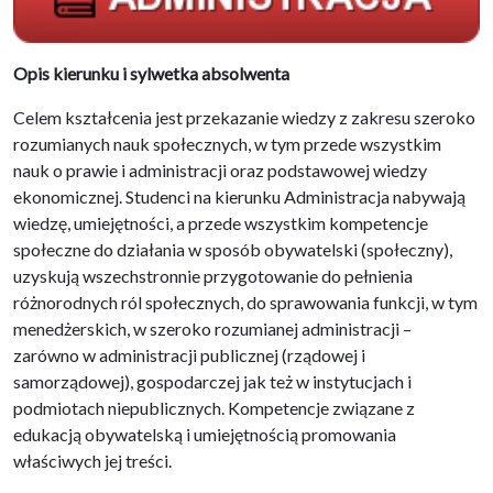
Opis kierunku i sylwetka absolwenta
Celem kształcenia jest przekazanie wiedzy z zakresu szeroko
rozumianych nauk społecznych, w tym przede wszystkim
nauk o prawie i administracji oraz podstawowej wiedzy
ekonomicznej. Studenci na kierunku Administracja nabywają
wiedzę, umiejętności, a przede wszystkim kompetencje
społeczne do działania w sposób obywatelski (społeczny),
uzyskują wszechstronnie przygotowanie do pełnienia
różnorodnych ról społecznych, do sprawowania funkcji, w tym
menedżerskich, w szeroko rozumianej administracji –
zarówno w administracji publicznej (rządowej i
samorządowej), gospodarczej jak też w instytucjach i
podmiotach niepublicznych. Kompetencje związane z
edukacją obywatelską i umiejętnością promowania
właściwych jej treści.