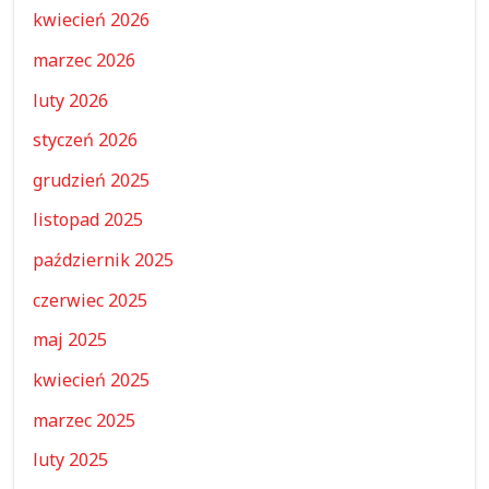
kwiecień 2026
marzec 2026
luty 2026
styczeń 2026
grudzień 2025
listopad 2025
październik 2025
czerwiec 2025
maj 2025
kwiecień 2025
marzec 2025
luty 2025