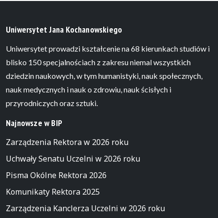
Uniwersytet Jana Kochanowskiego
Uniwersytet prowadzi kształcenie na 68 kierunkach studiów i
blisko 150 specjalnościach z zakresu niemal wszystkich
dziedzin naukowych, w tym humanistyki, nauk społecznych,
nauk medycznych i nauk o zdrowiu, nauk ścisłych i
przyrodniczych oraz sztuki.
Najnowsze w BIP
Zarządzenia Rektora w 2026 roku
Uchwały Senatu Uczelni w 2026 roku
Pisma Okólne Rektora 2026
Komunikaty Rektora 2025
Zarządzenia Kanclerza Uczelni w 2026 roku