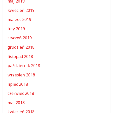
maj 2019
kwiecień 2019
marzec 2019
luty 2019
styczeń 2019
grudzień 2018
listopad 2018
październik 2018
wrzesień 2018
lipiec 2018
czerwiec 2018
maj 2018
kwiecień 2018