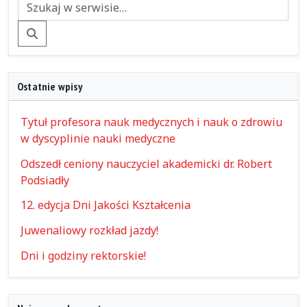
Szukaj
Ostatnie wpisy
Tytuł profesora nauk medycznych i nauk o zdrowiu
w dyscyplinie nauki medyczne
Odszedł ceniony nauczyciel akademicki dr. Robert
Podsiadły
12. edycja Dni Jakości Kształcenia
Juwenaliowy rozkład jazdy!
Dni i godziny rektorskie!