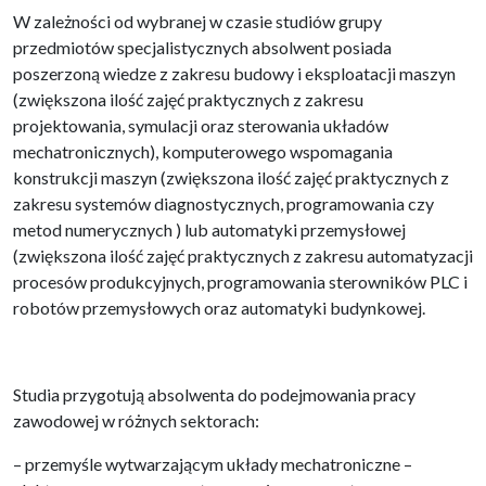
W zależności od wybranej w czasie studiów grupy
przedmiotów specjalistycznych absolwent posiada
poszerzoną wiedze z zakresu budowy i eksploatacji maszyn
(zwiększona ilość zajęć praktycznych z zakresu
projektowania, symulacji oraz sterowania układów
mechatronicznych), komputerowego wspomagania
konstrukcji maszyn (zwiększona ilość zajęć praktycznych z
zakresu systemów diagnostycznych, programowania czy
metod numerycznych ) lub automatyki przemysłowej
(zwiększona ilość zajęć praktycznych z zakresu automatyzacji
procesów produkcyjnych, programowania sterowników PLC i
robotów przemysłowych oraz automatyki budynkowej.
Studia przygotują absolwenta do podejmowania pracy
zawodowej w różnych sektorach:
– przemyśle wytwarzającym układy mechatroniczne –