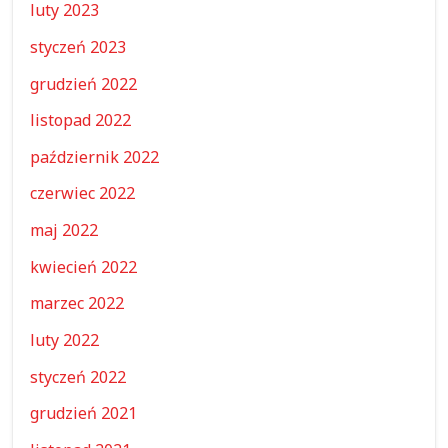
luty 2023
styczeń 2023
grudzień 2022
listopad 2022
październik 2022
czerwiec 2022
maj 2022
kwiecień 2022
marzec 2022
luty 2022
styczeń 2022
grudzień 2021