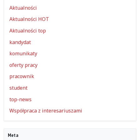
Aktualności
Aktualności HOT
Aktualności top
kandydat
komunikaty
oferty pracy
pracownik
student
top-news
Współpraca z interesariuszami
Meta