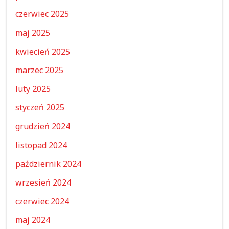
czerwiec 2025
maj 2025
kwiecień 2025
marzec 2025
luty 2025
styczeń 2025
grudzień 2024
listopad 2024
październik 2024
wrzesień 2024
czerwiec 2024
maj 2024