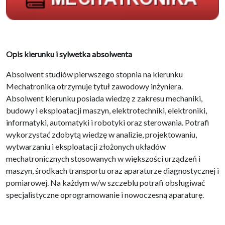
Opis kierunku i sylwetka absolwenta
Absolwent studiów pierwszego stopnia na kierunku
Mechatronika otrzymuje tytuł zawodowy inżyniera.
Absolwent kierunku posiada wiedzę z zakresu mechaniki,
budowy i eksploatacji maszyn, elektrotechniki, elektroniki,
informatyki, automatyki i robotyki oraz sterowania. Potrafi
wykorzystać zdobytą wiedzę w analizie, projektowaniu,
wytwarzaniu i eksploatacji złożonych układów
mechatronicznych stosowanych w większości urządzeń i
maszyn, środkach transportu oraz aparaturze diagnostycznej i
pomiarowej. Na każdym w/w szczeblu potrafi obsługiwać
specjalistyczne oprogramowanie i nowoczesną aparaturę.