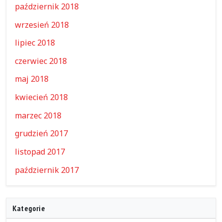
październik 2018
wrzesień 2018
lipiec 2018
czerwiec 2018
maj 2018
kwiecień 2018
marzec 2018
grudzień 2017
listopad 2017
październik 2017
Kategorie