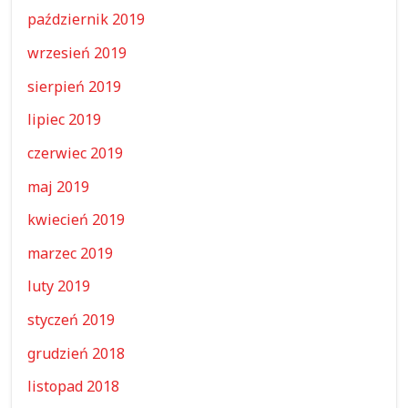
październik 2019
wrzesień 2019
sierpień 2019
lipiec 2019
czerwiec 2019
maj 2019
kwiecień 2019
marzec 2019
luty 2019
styczeń 2019
grudzień 2018
listopad 2018