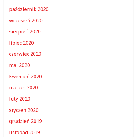
październik 2020
wrzesień 2020
sierpień 2020
lipiec 2020
czerwiec 2020
maj 2020
kwiecień 2020
marzec 2020
luty 2020
styczeń 2020
grudzień 2019
listopad 2019