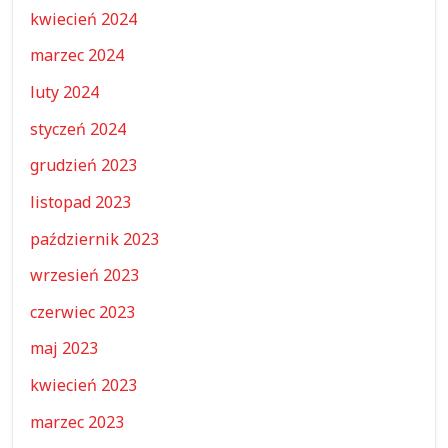
kwiecień 2024
marzec 2024
luty 2024
styczeń 2024
grudzień 2023
listopad 2023
październik 2023
wrzesień 2023
czerwiec 2023
maj 2023
kwiecień 2023
marzec 2023