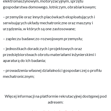
elektromaszynowym, motoryzacyjnym, sprzętu
gospodarstwa domowego, lotniczym, obrabiarkowym;
– przemyśle oraz innych placówkach eksploatujących i
serwisujących układy mechatroniczne oraz maszyny i
urządzenia, w których są one zastosowane;
– zapleczu badawczo-rozwojowym przemysłu;
– jednostkach doradczych i projektowych oraz
przedsiębiorstwach obrotu materiałami inżynierskimi i
aparaturą do ich badania;
– prowadzenia własnej działalności gospodarczej o profilu
mechatronicznym;
Więcej informacji na platformie rekrutacyjnej dostępnej pod
adresem: