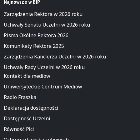
Najnowsze w BIP
Zarządzenia Rektora w 2026 roku
Uchwały Senatu Uczelni w 2026 roku
Pisma Okólne Rektora 2026
Komunikaty Rektora 2025
Zarządzenia Kanclerza Uczelni w 2026 roku
Uchwały Rady Uczelni w 2026 roku
Kontakt dla mediów
Uniwersyteckie Centrum Mediów
Radio Fraszka
Deklaracja dostępności
Dostępność Uczelni
Równość Płci
Ochrona danych osobowych