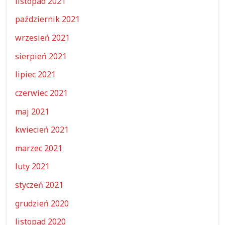
listopad 2021
październik 2021
wrzesień 2021
sierpień 2021
lipiec 2021
czerwiec 2021
maj 2021
kwiecień 2021
marzec 2021
luty 2021
styczeń 2021
grudzień 2020
listopad 2020