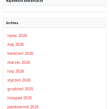
Najnowsze komentarze
Archiwa
lipiec 2026
maj 2026
kwiecień 2026
marzec 2026
luty 2026
styczeń 2026
grudzień 2025
listopad 2025
październik 2025